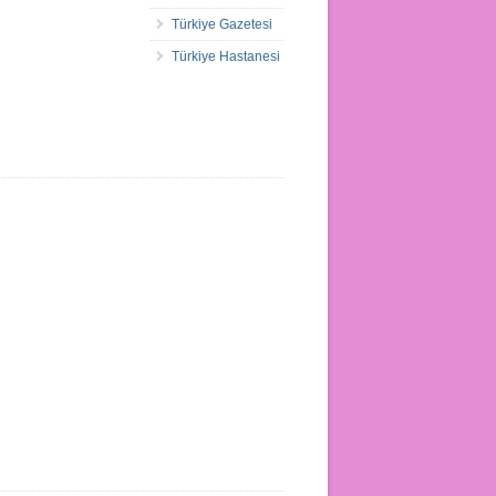
Türkiye Gazetesi
Türkiye Hastanesi