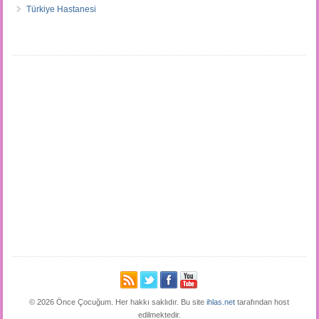
Türkiye Hastanesi
© 2026 Önce Çocuğum. Her hakkı saklıdır. Bu site
ihlas.net
tarafından host
edilmektedir.