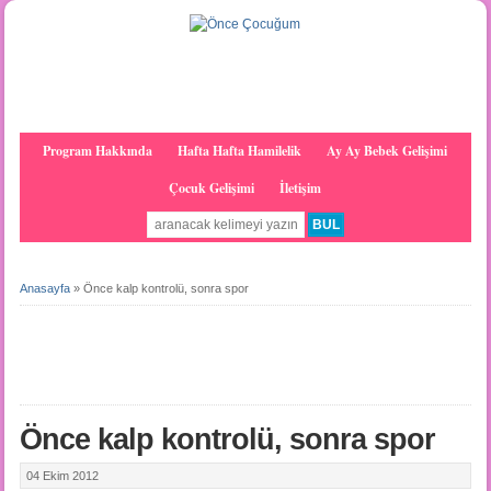
Program Hakkında
Hafta Hafta Hamilelik
Ay Ay Bebek Gelişimi
Çocuk Gelişimi
İletişim
Anasayfa
»
Önce kalp kontrolü, sonra spor
Önce kalp kontrolü, sonra spor
04 Ekim 2012