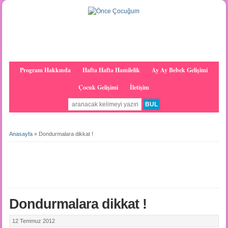
Program Hakkında
Hafta Hafta Hamilelik
Ay Ay Bebek Gelişimi
Çocuk Gelişimi
İletişim
Anasayfa
»
Dondurmalara dikkat !
Dondurmalara dikkat !
12 Temmuz 2012