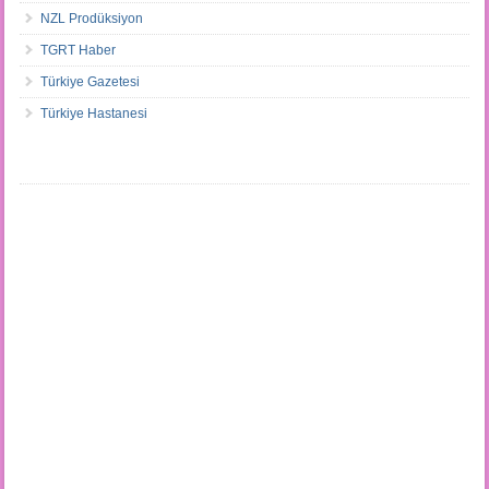
NZL Prodüksiyon
TGRT Haber
Türkiye Gazetesi
Türkiye Hastanesi