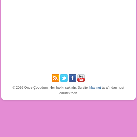
© 2026 Önce Çocuğum. Her hakkı saklıdır. Bu site
ihlas.net
tarafından host
edilmektedir.