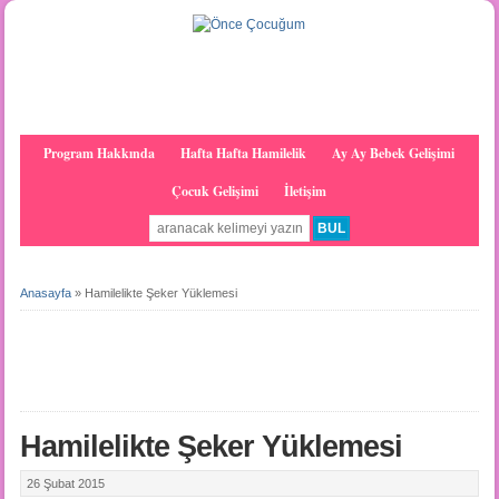
Program Hakkında
Hafta Hafta Hamilelik
Ay Ay Bebek Gelişimi
Çocuk Gelişimi
İletişim
Anasayfa
»
Hamilelikte Şeker Yüklemesi
Hamilelikte Şeker Yüklemesi
26 Şubat 2015