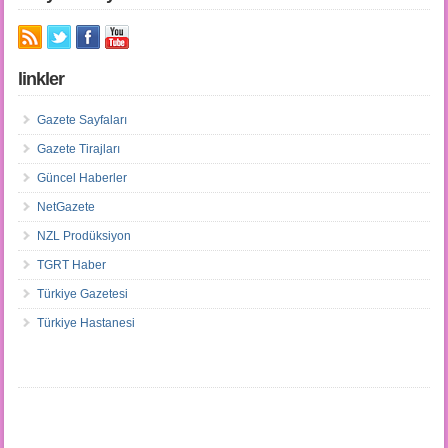
linkler
Gazete Sayfaları
Gazete Tirajları
Güncel Haberler
NetGazete
NZL Prodüksiyon
TGRT Haber
Türkiye Gazetesi
Türkiye Hastanesi