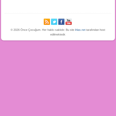
© 2026 Önce Çocuğum. Her hakkı saklıdır. Bu site
ihlas.net
tarafından host
edilmektedir.