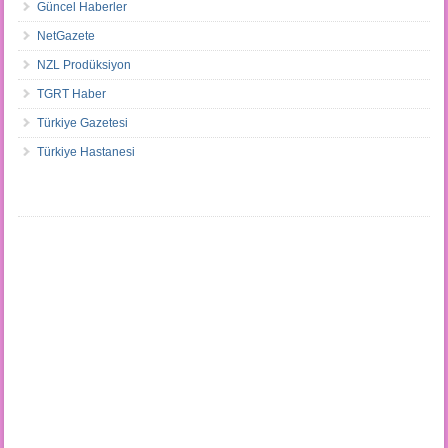
Güncel Haberler
NetGazete
NZL Prodüksiyon
TGRT Haber
Türkiye Gazetesi
Türkiye Hastanesi