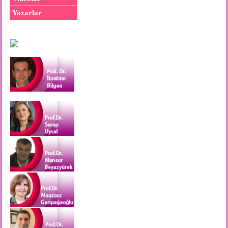
Yazarlar