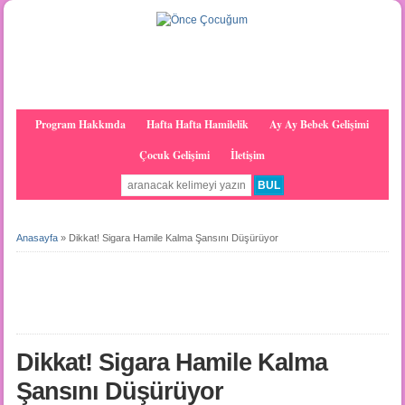
Program Hakkında
Hafta Hafta Hamilelik
Ay Ay Bebek Gelişimi
Çocuk Gelişimi
İletişim
Anasayfa
»
Dikkat! Sigara Hamile Kalma Şansını Düşürüyor
Dikkat! Sigara Hamile Kalma
Şansını Düşürüyor