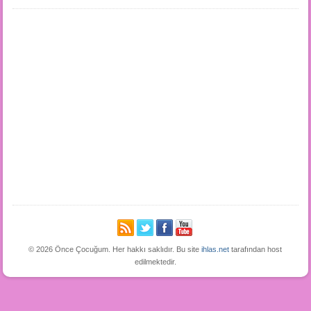
© 2026 Önce Çocuğum. Her hakkı saklıdır. Bu site
ihlas.net
tarafından host
edilmektedir.