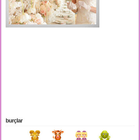
burçlar