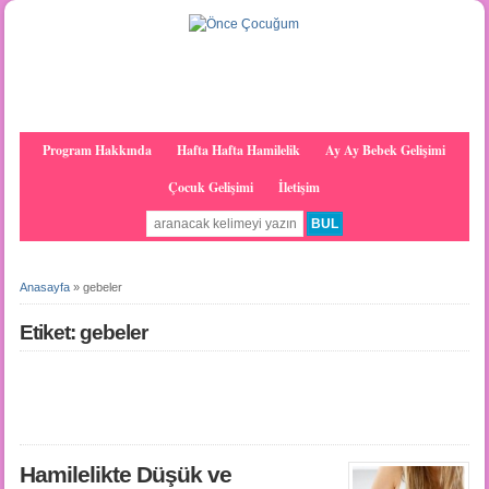
Program Hakkında
Hafta Hafta Hamilelik
Ay Ay Bebek Gelişimi
Çocuk Gelişimi
İletişim
Anasayfa
»
gebeler
Etiket: gebeler
Hamilelikte Düşük ve