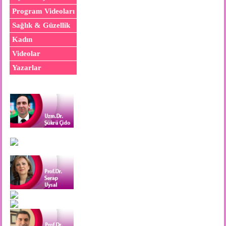
Program Videoları
Sağlık & Güzellik
Kadın
Videolar
Yazarlar