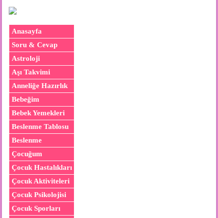
Anasayfa
Soru & Cevap
Astroloji
Aşı Takvimi
Anneliğe Hazırlık
Bebeğim
Bebek Yemekleri
Beslenme Tablosu
Beslenme
Çocuğum
Çocuk Hastalıkları
Çocuk Aktiviteleri
Çocuk Psikolojisi
Çocuk Sporları