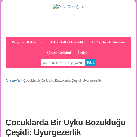
Program Hakkında
Hafta Hafta Hamilelik
Ay Ay Bebek Gelişimi
Çocuk Gelişimi
İletişim
Anasayfa
»
Çocuklarda Bir Uyku Bozukluğu Çeşidi: Uyurgezerlik
Çocuklarda Bir Uyku Bozukluğu
Çeşidi: Uyurgezerlik