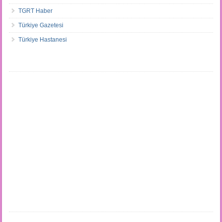
TGRT Haber
Türkiye Gazetesi
Türkiye Hastanesi