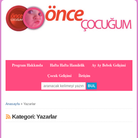
Program Hakkında
Hafta Hafta Hamilelik
Ay Ay Bebek Gelişimi
Çocuk Gelişimi
İletişim
Anasayfa
»
Yazarlar
Kategori: Yazarlar