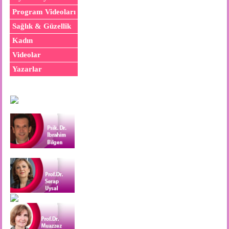
Program Videoları
Sağlık & Güzellik
Kadın
Videolar
Yazarlar