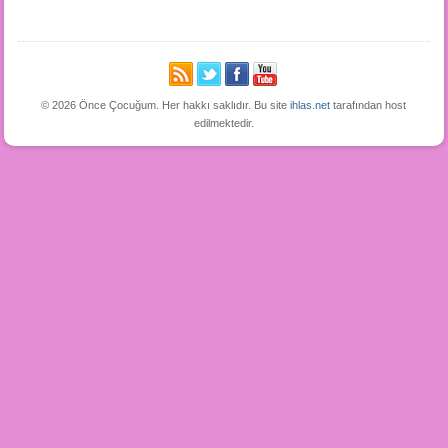
© 2026 Önce Çocuğum. Her hakkı saklıdır. Bu site
ihlas.net
tarafından host
edilmektedir.