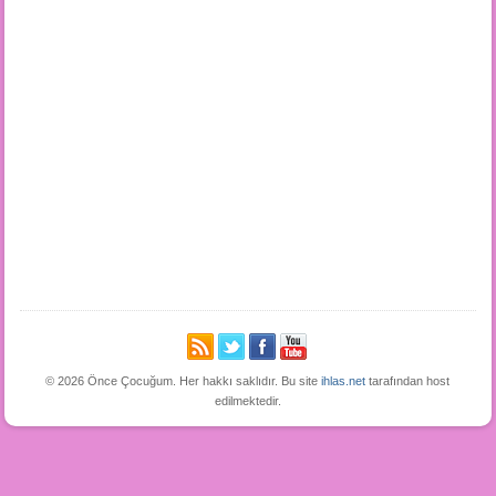
© 2026 Önce Çocuğum. Her hakkı saklıdır. Bu site
ihlas.net
tarafından host
edilmektedir.