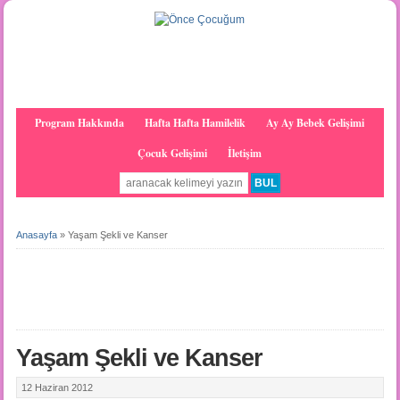
Program Hakkında
Hafta Hafta Hamilelik
Ay Ay Bebek Gelişimi
Çocuk Gelişimi
İletişim
Anasayfa
»
Yaşam Şekli ve Kanser
Yaşam Şekli ve Kanser
12 Haziran 2012