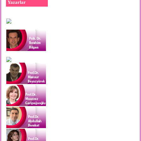
Yazarlar