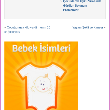
Çocuklarda Uyku Sırasında
Görülen Solunum
Problemleri
«
Çocuğunuza kilo verdirmenin 10
Yaşam Şekli ve Kanser
»
sağlıklı yolu