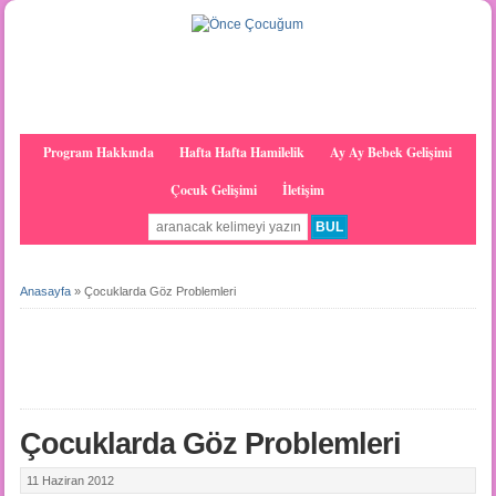
Program Hakkında
Hafta Hafta Hamilelik
Ay Ay Bebek Gelişimi
Çocuk Gelişimi
İletişim
Anasayfa
»
Çocuklarda Göz Problemleri
Çocuklarda Göz Problemleri
11 Haziran 2012