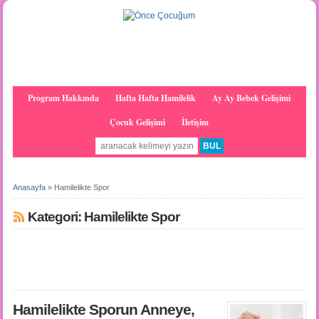
Program Hakkında
Hafta Hafta Hamilelik
Ay Ay Bebek Gelişimi
Çocuk Gelişimi
İletişim
Anasayfa
»
Hamilelikte Spor
Kategori: Hamilelikte Spor
Hamilelikte Sporun Anneye,