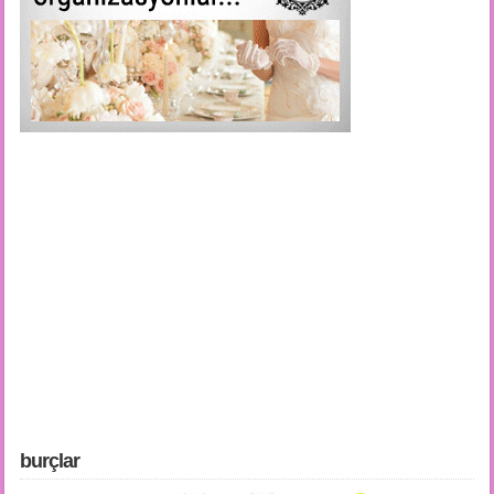
burçlar