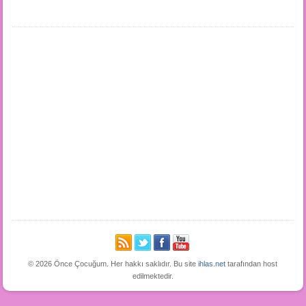
© 2026 Önce Çocuğum. Her hakkı saklıdır. Bu site
ihlas.net
tarafından host
edilmektedir.