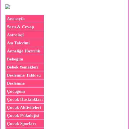
Anasayfa
Soru & Cevap
Astroloji
Aşı Takvimi
Anneliğe Hazırlık
Bebeğim
Bebek Yemekleri
Beslenme Tablosu
Beslenme
Çocuğum
Çocuk Hastalıkları
Çocuk Aktiviteleri
Çocuk Psikolojisi
Çocuk Sporları