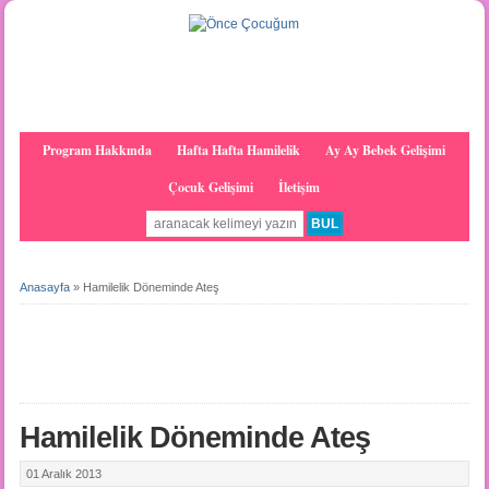
Program Hakkında
Hafta Hafta Hamilelik
Ay Ay Bebek Gelişimi
Çocuk Gelişimi
İletişim
Anasayfa
»
Hamilelik Döneminde Ateş
Hamilelik Döneminde Ateş
01 Aralık 2013