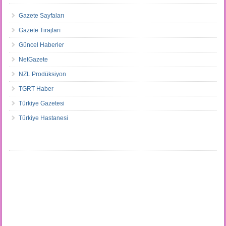
Gazete Sayfaları
Gazete Tirajları
Güncel Haberler
NetGazete
NZL Prodüksiyon
TGRT Haber
Türkiye Gazetesi
Türkiye Hastanesi