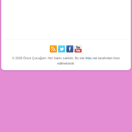
© 2026 Önce Çocuğum. Her hakkı saklıdır. Bu site
ihlas.net
tarafından host
edilmektedir.