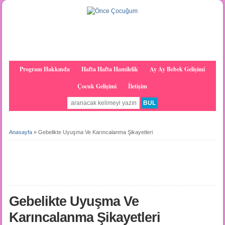
Program Hakkında
Hafta Hafta Hamilelik
Ay Ay Bebek Gelişimi
Çocuk Gelişimi
İletişim
Anasayfa
»
Gebelikte Uyuşma Ve Karıncalanma Şikayetleri
Gebelikte Uyuşma Ve
Karıncalanma Şikayetleri