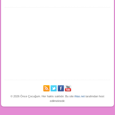
© 2026 Önce Çocuğum. Her hakkı saklıdır. Bu site
ihlas.net
tarafından host
edilmektedir.