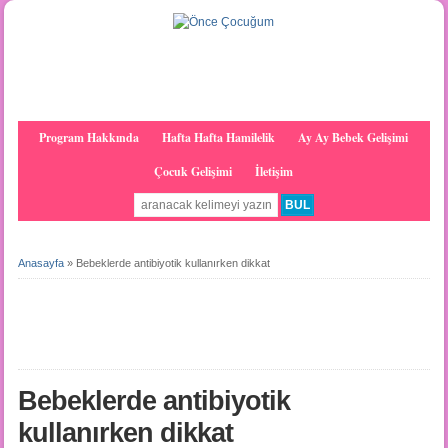
Program Hakkında
Hafta Hafta Hamilelik
Ay Ay Bebek Gelişimi
Çocuk Gelişimi
İletişim
Anasayfa
»
Bebeklerde antibiyotik kullanırken dikkat
Bebeklerde antibiyotik
kullanırken dikkat