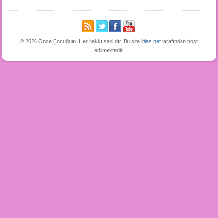
© 2026 Önce Çocuğum. Her hakkı saklıdır. Bu site
ihlas.net
tarafından host
edilmektedir.