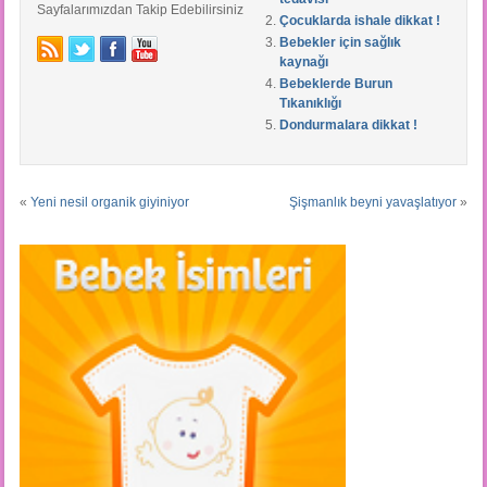
Sayfalarımızdan Takip Edebilirsiniz
Çocuklarda ishale dikkat !
Bebekler için sağlık
kaynağı
Bebeklerde Burun
Tıkanıklığı
Dondurmalara dikkat !
«
Yeni nesil organik giyiniyor
Şişmanlık beyni yavaşlatıyor
»