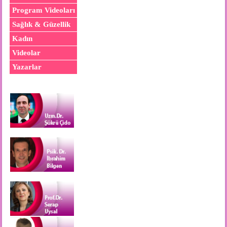
Program Videoları
Sağlık & Güzellik
Kadın
Videolar
Yazarlar