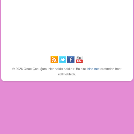
© 2026 Önce Çocuğum. Her hakkı saklıdır. Bu site
ihlas.net
tarafından host
edilmektedir.