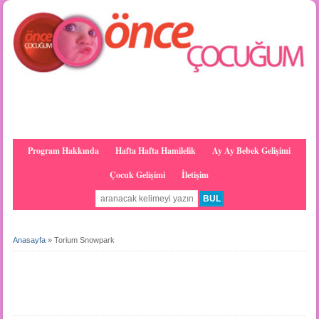
Program Hakkında
Hafta Hafta Hamilelik
Ay Ay Bebek Gelişimi
Çocuk Gelişimi
İletişim
Anasayfa
»
Torium Snowpark