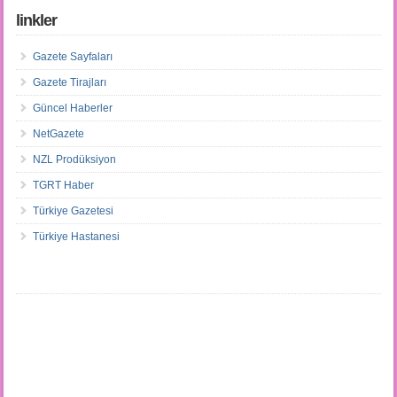
linkler
Gazete Sayfaları
Gazete Tirajları
Güncel Haberler
NetGazete
NZL Prodüksiyon
TGRT Haber
Türkiye Gazetesi
Türkiye Hastanesi