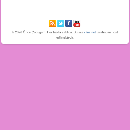
© 2026 Önce Çocuğum. Her hakkı saklıdır. Bu site
ihlas.net
tarafından host
edilmektedir.