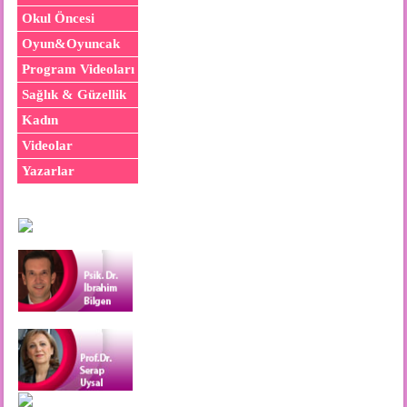
Okul Öncesi
Oyun&Oyuncak
Program Videoları
Sağlık & Güzellik
Kadın
Videolar
Yazarlar