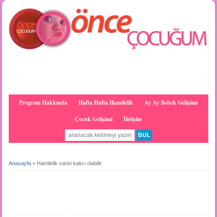
Program Hakkında
Hafta Hafta Hamilelik
Ay Ay Bebek Gelişimi
Çocuk Gelişimi
İletişim
Anasayfa
»
Hamilelik varisi kalıcı olabilir