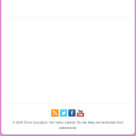
© 2026 Önce Çocuğum. Her hakkı saklıdır. Bu site
ihlas.net
tarafından host
edilmektedir.