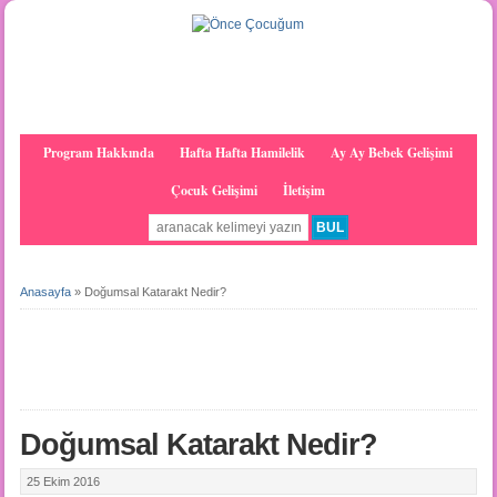
Program Hakkında
Hafta Hafta Hamilelik
Ay Ay Bebek Gelişimi
Çocuk Gelişimi
İletişim
Anasayfa
»
Doğumsal Katarakt Nedir?
Doğumsal Katarakt Nedir?
25 Ekim 2016