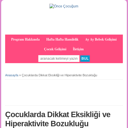
Program Hakkında
Hafta Hafta Hamilelik
Ay Ay Bebek Gelişimi
Çocuk Gelişimi
İletişim
Anasayfa
»
Çocuklarda Dikkat Eksikliği ve Hiperaktivite Bozukluğu
Çocuklarda Dikkat Eksikliği ve
Hiperaktivite Bozukluğu