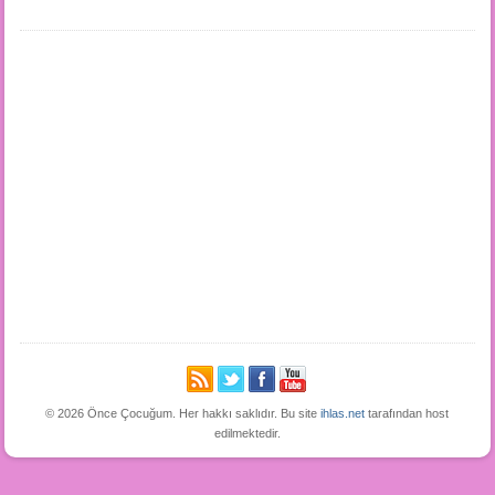
© 2026 Önce Çocuğum. Her hakkı saklıdır. Bu site
ihlas.net
tarafından host
edilmektedir.