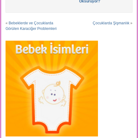
Öksürüyor?
«
Bebeklerde ve Çocuklarda
Çocuklarda Şişmanlık
»
Görülen Karaciğer Problemleri