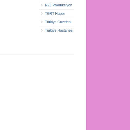
NZL Prodüksiyon
TGRT Haber
Türkiye Gazetesi
Türkiye Hastanesi