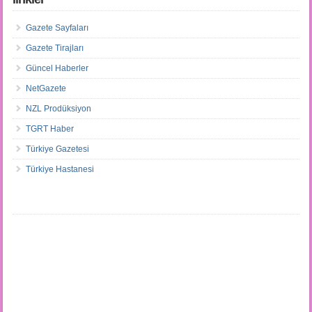
Gazete Sayfaları
Gazete Tirajları
Güncel Haberler
NetGazete
NZL Prodüksiyon
TGRT Haber
Türkiye Gazetesi
Türkiye Hastanesi