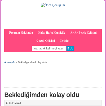
Program Hakkında
Hafta Hafta Hamilelik
Ay Ay Bebek Gelişimi
Çocuk Gelişimi
İletişim
Anasayfa
»
Beklediğimden kolay oldu
Beklediğimden kolay oldu
17 Mart 2012