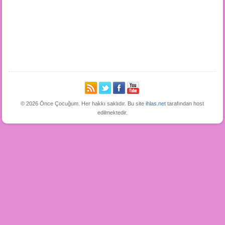
© 2026 Önce Çocuğum. Her hakkı saklıdır. Bu site
ihlas.net
tarafından host
edilmektedir.