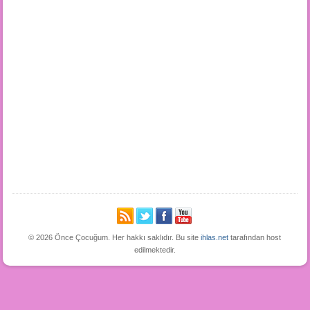
© 2026 Önce Çocuğum. Her hakkı saklıdır. Bu site
ihlas.net
tarafından host
edilmektedir.