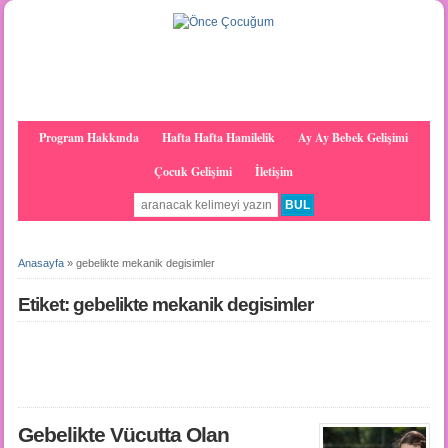
Program Hakkında
Hafta Hafta Hamilelik
Ay Ay Bebek Gelişimi
Çocuk Gelişimi
İletişim
Anasayfa
»
gebelikte mekanik degisimler
Etiket: gebelikte mekanik degisimler
Gebelikte Vücutta Olan