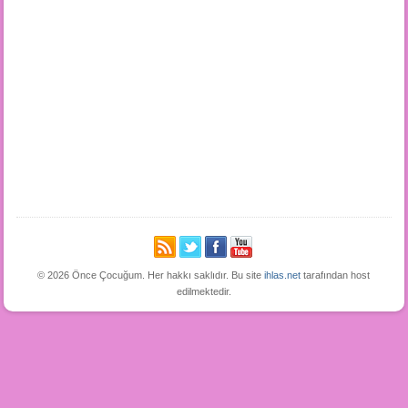
© 2026 Önce Çocuğum. Her hakkı saklıdır. Bu site
ihlas.net
tarafından host
edilmektedir.