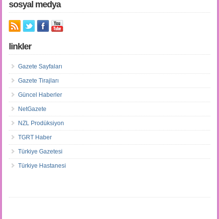
sosyal medya
linkler
Gazete Sayfaları
Gazete Tirajları
Güncel Haberler
NetGazete
NZL Prodüksiyon
TGRT Haber
Türkiye Gazetesi
Türkiye Hastanesi