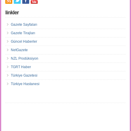
linkler
Gazete Sayfaları
Gazete Tirajları
Güncel Haberler
NetGazete
NZL Prodüksiyon
TGRT Haber
Türkiye Gazetesi
Türkiye Hastanesi