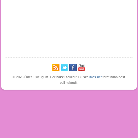
© 2026 Önce Çocuğum. Her hakkı saklıdır. Bu site
ihlas.net
tarafından host
edilmektedir.